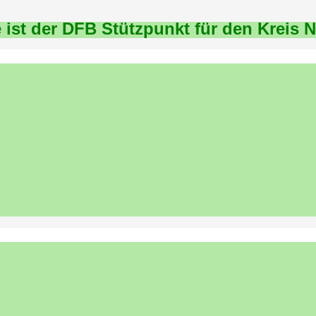
 ist der DFB Stützpunkt für den Kreis 