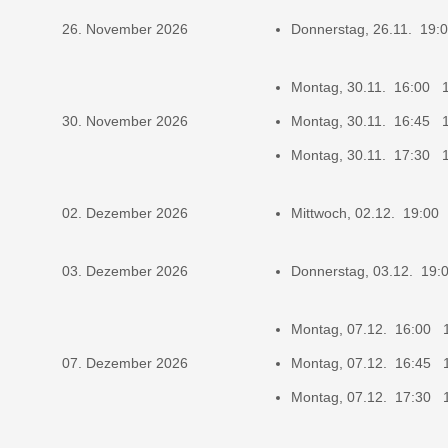
26. November 2026
Donnerstag, 26.11. 19
Montag, 30.11. 16:00 
30. November 2026
Montag, 30.11. 16:45 
Montag, 30.11. 17:30 
02. Dezember 2026
Mittwoch, 02.12. 19:00
03. Dezember 2026
Donnerstag, 03.12. 19
Montag, 07.12. 16:00 
07. Dezember 2026
Montag, 07.12. 16:45 
Montag, 07.12. 17:30 