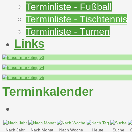
Terminliste - Fußball
Terminliste - Tischtennis
Terminliste - Turnen
Links
Terminkalender
Nach Jahr
Nach Monat
Nach Woche
Heute
Suche