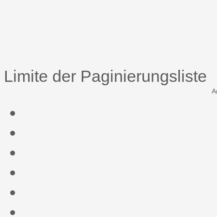
Limite der Paginierungsliste
A