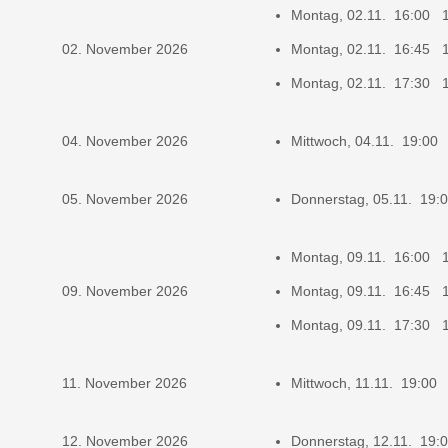
Montag, 02.11. 16:00 
02. November 2026
Montag, 02.11. 16:45 
Montag, 02.11. 17:30 
04. November 2026
Mittwoch, 04.11. 19:00
05. November 2026
Donnerstag, 05.11. 19
Montag, 09.11. 16:00 
09. November 2026
Montag, 09.11. 16:45 
Montag, 09.11. 17:30 
11. November 2026
Mittwoch, 11.11. 19:00
12. November 2026
Donnerstag, 12.11. 19