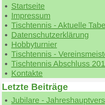
Startseite
Impressum
Tischtennis - Aktuelle Tabe
Datenschutzerklärung
Hobbyturnier
Tischtennis - Vereinsmeis
Tischtennis Abschluss 20
Kontakte
Letzte Beiträge
Jubilare - Jahreshauptve