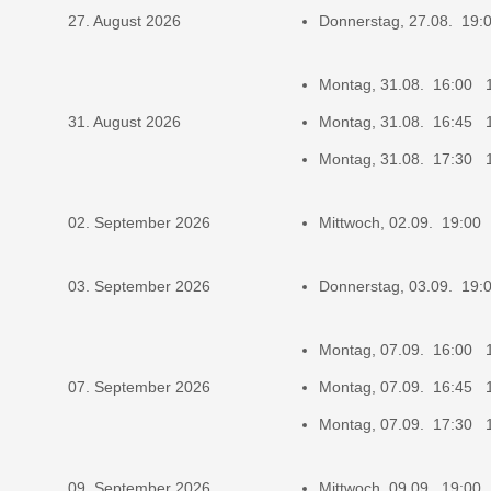
27. August 2026
Donnerstag, 27.08. 19
Montag, 31.08. 16:00 
31. August 2026
Montag, 31.08. 16:45 
Montag, 31.08. 17:30 
02. September 2026
Mittwoch, 02.09. 19:00
03. September 2026
Donnerstag, 03.09. 19
Montag, 07.09. 16:00 
07. September 2026
Montag, 07.09. 16:45 
Montag, 07.09. 17:30 
09. September 2026
Mittwoch, 09.09. 19:00