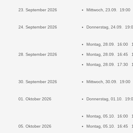
23. September 2026
Mittwoch, 23.09. 19:00
24. September 2026
Donnerstag, 24.09. 19
Montag, 28.09. 16:00 
28. September 2026
Montag, 28.09. 16:45 
Montag, 28.09. 17:30 
30. September 2026
Mittwoch, 30.09. 19:00
01. Oktober 2026
Donnerstag, 01.10. 19
Montag, 05.10. 16:00 
05. Oktober 2026
Montag, 05.10. 16:45 