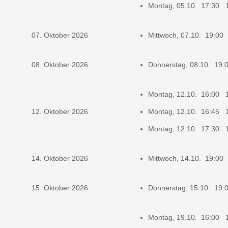
Montag, 05.10. 17:30 
07. Oktober 2026
Mittwoch, 07.10. 19:00
08. Oktober 2026
Donnerstag, 08.10. 19
Montag, 12.10. 16:00 
12. Oktober 2026
Montag, 12.10. 16:45 
Montag, 12.10. 17:30 
14. Oktober 2026
Mittwoch, 14.10. 19:00
15. Oktober 2026
Donnerstag, 15.10. 19
Montag, 19.10. 16:00 