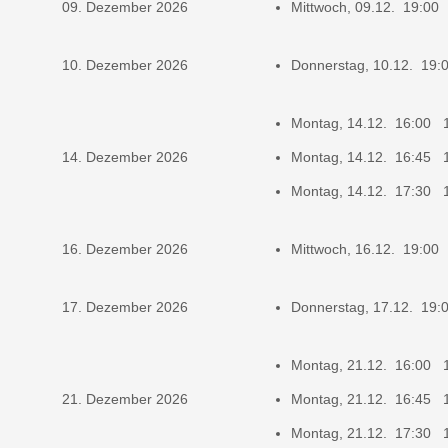
09. Dezember 2026
Mittwoch, 09.12. 19:00
10. Dezember 2026
Donnerstag, 10.12. 19
Montag, 14.12. 16:00 
14. Dezember 2026
Montag, 14.12. 16:45 
Montag, 14.12. 17:30 
16. Dezember 2026
Mittwoch, 16.12. 19:00
17. Dezember 2026
Donnerstag, 17.12. 19
Montag, 21.12. 16:00 
21. Dezember 2026
Montag, 21.12. 16:45 
Montag, 21.12. 17:30 