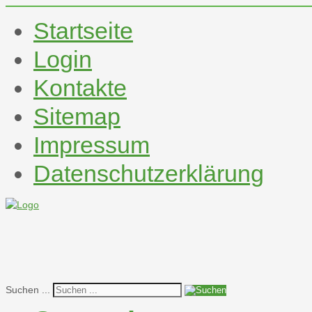
Startseite
Login
Kontakte
Sitemap
Impressum
Datenschutzerklärung
Suchen ...