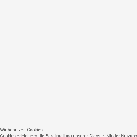
Wir benutzen Cookies
Cookies erleichtern die Bereitstellung unserer Dienste. Mit der Nutzun