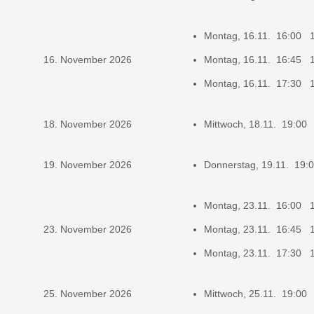
Montag, 16.11. 16:00 
16. November 2026
Montag, 16.11. 16:45 
Montag, 16.11. 17:30 
18. November 2026
Mittwoch, 18.11. 19:00
19. November 2026
Donnerstag, 19.11. 19
Montag, 23.11. 16:00 
23. November 2026
Montag, 23.11. 16:45 
Montag, 23.11. 17:30 
25. November 2026
Mittwoch, 25.11. 19:00