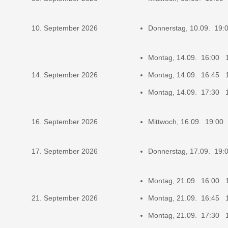
10. September 2026
Donnerstag, 10.09. 19
Montag, 14.09. 16:00 
14. September 2026
Montag, 14.09. 16:45 
Montag, 14.09. 17:30 
16. September 2026
Mittwoch, 16.09. 19:00
17. September 2026
Donnerstag, 17.09. 19
Montag, 21.09. 16:00 
21. September 2026
Montag, 21.09. 16:45 
Montag, 21.09. 17:30 