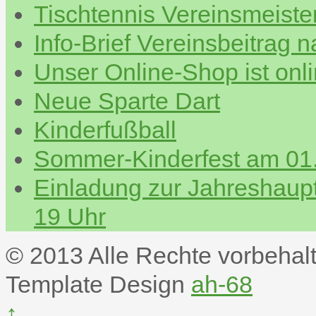
Tischtennis Vereinsmeiste
Info-Brief Vereinsbeitrag 
Unser Online-Shop ist onl
Neue Sparte Dart
Kinderfußball
Sommer-Kinderfest am 01.
Einladung zur Jahreshau
19 Uhr
© 2013 Alle Rechte vorbehal
Template Design
ah-68
↑