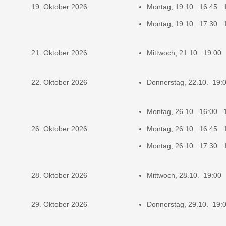
19. Oktober 2026
Montag, 19.10. 16:45 
Montag, 19.10. 17:30 
21. Oktober 2026
Mittwoch, 21.10. 19:00
22. Oktober 2026
Donnerstag, 22.10. 19
Montag, 26.10. 16:00 
26. Oktober 2026
Montag, 26.10. 16:45 
Montag, 26.10. 17:30 
28. Oktober 2026
Mittwoch, 28.10. 19:00
29. Oktober 2026
Donnerstag, 29.10. 19