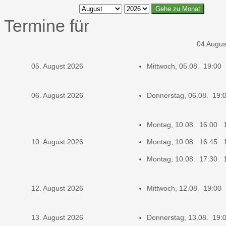
Gehe zu Monat
Termine für
04 Augus
05. August 2026
Mittwoch, 05.08. 19:00
06. August 2026
Donnerstag, 06.08. 19
Montag, 10.08. 16:00 
10. August 2026
Montag, 10.08. 16:45 
Montag, 10.08. 17:30 
12. August 2026
Mittwoch, 12.08. 19:00
13. August 2026
Donnerstag, 13.08. 19