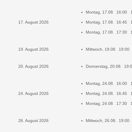
Montag, 17.08. 16:00 
17. August 2026
Montag, 17.08. 16:45 
Montag, 17.08. 17:30 
19. August 2026
Mittwoch, 19.08. 19:00
20. August 2026
Donnerstag, 20.08. 19
Montag, 24.08. 16:00 
24. August 2026
Montag, 24.08. 16:45 
Montag, 24.08. 17:30 
26. August 2026
Mittwoch, 26.08. 19:00