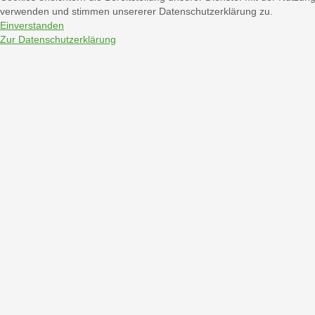
verwenden und stimmen unsererer Datenschutzerklärung zu.
Einverstanden
Zur Datenschutzerklärung