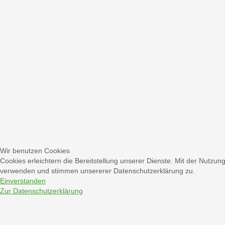
Wir benutzen Cookies
Cookies erleichtern die Bereitstellung unserer Dienste. Mit der Nutzun
verwenden und stimmen unsererer Datenschutzerklärung zu.
Einverstanden
Zur Datenschutzerklärung