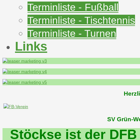
Terminliste - Fußball
Terminliste - Tischtennis
Terminliste - Turnen
Links
Herzl
SV Grün-We
Stöckse ist der DFB