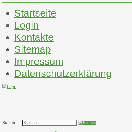
Startseite
Login
Kontakte
Sitemap
Impressum
Datenschutzerklärung
Suchen ...