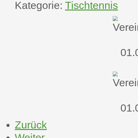
Kategorie:
Tischtennis
Zurück
Weiter