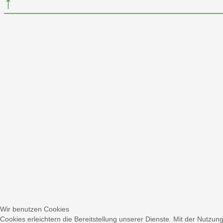
↑
Wir benutzen Cookies
Cookies erleichtern die Bereitstellung unserer Dienste. Mit der Nutzun