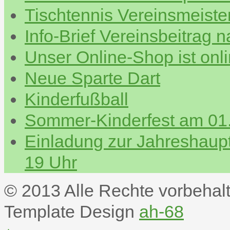
Tischtennis Vereinsmeiste
Info-Brief Vereinsbeitrag 
Unser Online-Shop ist onl
Neue Sparte Dart
Kinderfußball
Sommer-Kinderfest am 01.
Einladung zur Jahreshau
19 Uhr
© 2013 Alle Rechte vorbehal
Template Design
ah-68