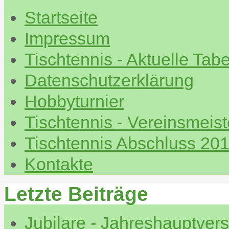
Startseite
Impressum
Tischtennis - Aktuelle Tabe
Datenschutzerklärung
Hobbyturnier
Tischtennis - Vereinsmeis
Tischtennis Abschluss 20
Kontakte
Letzte Beiträge
Jubilare - Jahreshauptve