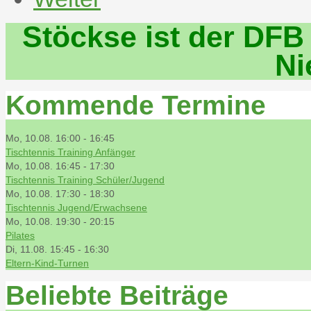
Stöckse ist der DFB
Ni
Kommende Termine
Mo, 10.08. 16:00
-
16:45
Tischtennis Training Anfänger
Mo, 10.08. 16:45
-
17:30
Tischtennis Training Schüler/Jugend
Mo, 10.08. 17:30
-
18:30
Tischtennis Jugend/Erwachsene
Mo, 10.08. 19:30
-
20:15
Pilates
Di, 11.08. 15:45
-
16:30
Eltern-Kind-Turnen
Beliebte Beiträge