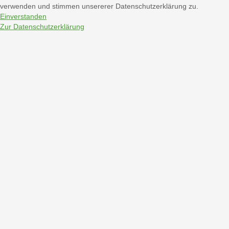
verwenden und stimmen unsererer Datenschutzerklärung zu.
Einverstanden
Zur Datenschutzerklärung