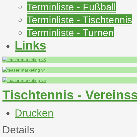
Terminliste - Fußball
Terminliste - Tischtennis
Terminliste - Turnen
Links
Tischtennis - Vereins
Drucken
Details