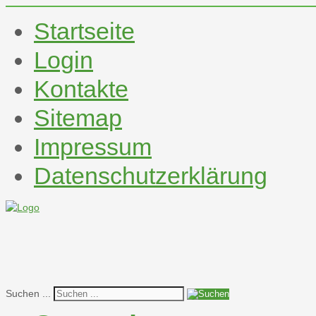
Startseite
Login
Kontakte
Sitemap
Impressum
Datenschutzerklärung
Suchen ...