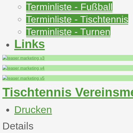
Terminliste - Fußball
Terminliste - Tischtennis
Terminliste - Turnen
Links
Tischtennis Vereinsme
Drucken
Details