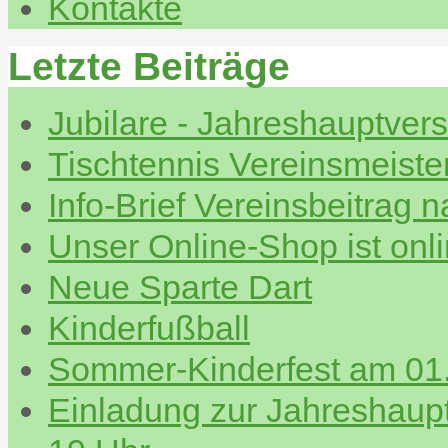
Kontakte
Letzte Beiträge
Jubilare - Jahreshauptve
Tischtennis Vereinsmeiste
Info-Brief Vereinsbeitrag 
Unser Online-Shop ist onl
Neue Sparte Dart
Kinderfußball
Sommer-Kinderfest am 01.
Einladung zur Jahreshau