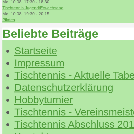
Mo, 10.08. 17:30
-
18:30
Tischtennis Jugend/Erwachsene
Mo, 10.08. 19:30
-
20:15
Pilates
Beliebte Beiträge
Startseite
Impressum
Tischtennis - Aktuelle Tabe
Datenschutzerklärung
Hobbyturnier
Tischtennis - Vereinsmeis
Tischtennis Abschluss 20