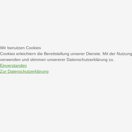
Wir benutzen Cookies
Cookies erleichtern die Bereitstellung unserer Dienste. Mit der Nutzun
verwenden und stimmen unsererer Datenschutzerklärung zu.
Einverstanden
Zur Datenschutzerklärung