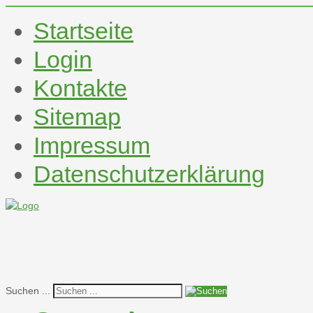
Startseite
Login
Kontakte
Sitemap
Impressum
Datenschutzerklärung
Suchen ...