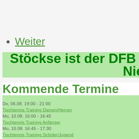
Weiter
Stöckse ist der DFB
Ni
Kommende Termine
Do, 06.08. 19:00
-
21:00
Tischtennis Training Damen/Herren
Mo, 10.08. 16:00
-
16:45
Tischtennis Training Anfänger
Mo, 10.08. 16:45
-
17:30
Tischtennis Training Schüler/Jugend