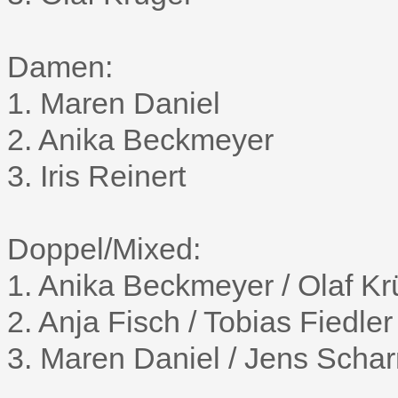
Damen:
1. Maren Daniel
2. Anika Beckmeyer
3. Iris Reinert
Doppel/Mixed:
1. Anika Beckmeyer / Olaf Kr
2. Anja Fisch / Tobias Fiedler
3. Maren Daniel / Jens Scha