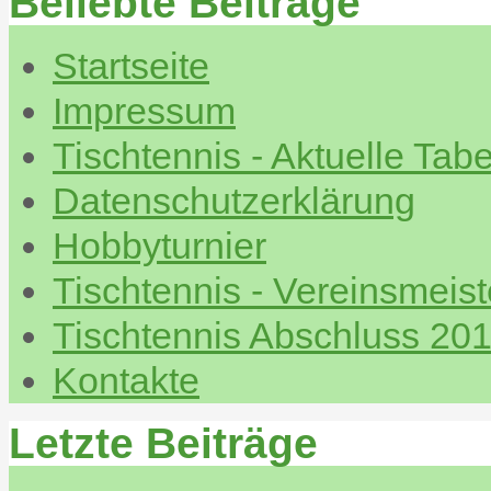
Beliebte Beiträge
Startseite
Impressum
Tischtennis - Aktuelle Tabe
Datenschutzerklärung
Hobbyturnier
Tischtennis - Vereinsmeis
Tischtennis Abschluss 20
Kontakte
Letzte Beiträge