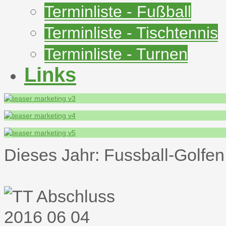
Terminliste - Fußball
Terminliste - Tischtennis
Terminliste - Turnen
Links
Dieses Jahr: Fussball-Golfen