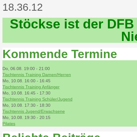
Stöckse ist der DFB
Ni
Kommende Termine
Do, 06.08. 19:00
-
21:00
Tischtennis Training Damen/Herren
Mo, 10.08. 16:00
-
16:45
Tischtennis Training Anfänger
Mo, 10.08. 16:45
-
17:30
Tischtennis Training Schüler/Jugend
Mo, 10.08. 17:30
-
18:30
Tischtennis Jugend/Erwachsene
Mo, 10.08. 19:30
-
20:15
Pilates