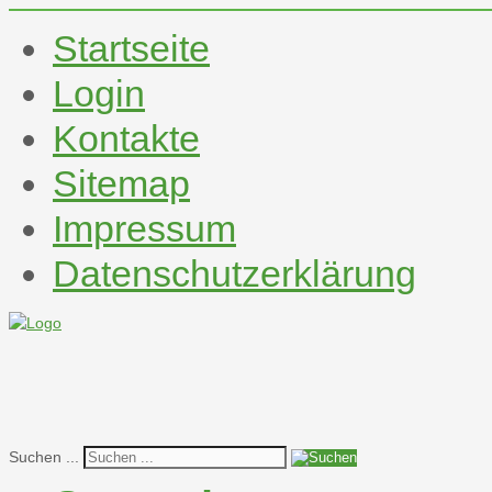
Startseite
Login
Kontakte
Sitemap
Impressum
Datenschutzerklärung
Suchen ...