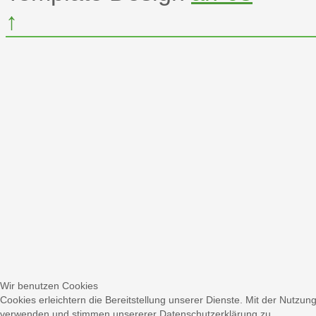
↑
Wir benutzen Cookies
Cookies erleichtern die Bereitstellung unserer Dienste. Mit der Nutzun
verwenden und stimmen unsererer Datenschutzerklärung zu.