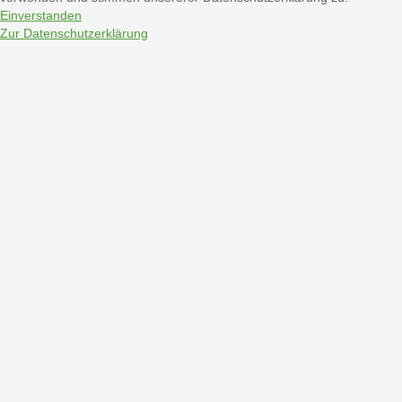
Einverstanden
Zur Datenschutzerklärung