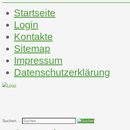
Startseite
Login
Kontakte
Sitemap
Impressum
Datenschutzerklärung
Suchen ...