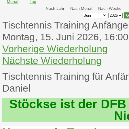
Nach Jahr
Nach Monat
Nach Woche
G
Tischtennis Training Anfänge
Montag, 15. Juni 2026, 16:00
Vorherige Wiederholung
Nächste Wiederholung
Tischtennis Training für Anf
Daniel
Stöckse ist der DFB
Ni