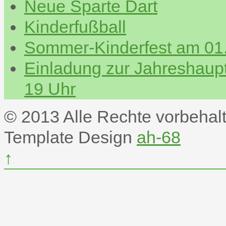
Neue Sparte Dart
Kinderfußball
Sommer-Kinderfest am 01.
Einladung zur Jahreshau
19 Uhr
© 2013 Alle Rechte vorbehal
Template Design
ah-68
↑