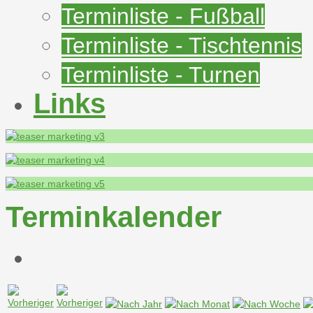
Terminliste - Fußball
Terminliste - Tischtennis
Terminliste - Turnen
Links
Terminkalender