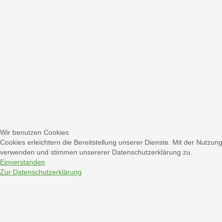
Wir benutzen Cookies
Cookies erleichtern die Bereitstellung unserer Dienste. Mit der Nutzun
verwenden und stimmen unsererer Datenschutzerklärung zu.
Einverstanden
Zur Datenschutzerklärung