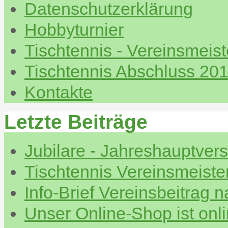
Datenschutzerklärung
Hobbyturnier
Tischtennis - Vereinsmeis
Tischtennis Abschluss 20
Kontakte
Letzte Beiträge
Jubilare - Jahreshauptve
Tischtennis Vereinsmeiste
Info-Brief Vereinsbeitrag 
Unser Online-Shop ist onl