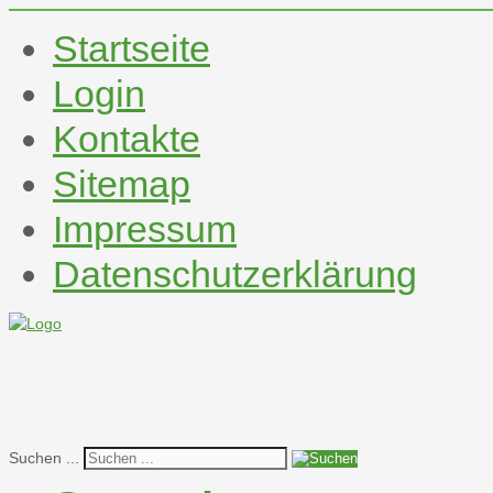
Startseite
Login
Kontakte
Sitemap
Impressum
Datenschutzerklärung
Suchen ...