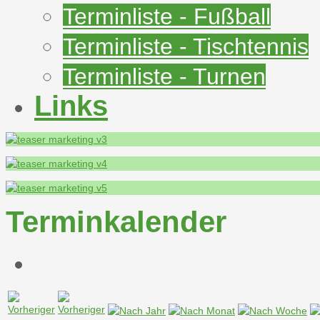
Terminliste - Fußball
Terminliste - Tischtennis
Terminliste - Turnen
Links
Terminkalender