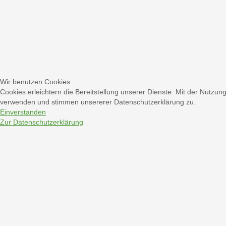
Wir benutzen Cookies
Cookies erleichtern die Bereitstellung unserer Dienste. Mit der Nutzun
verwenden und stimmen unsererer Datenschutzerklärung zu.
Einverstanden
Zur Datenschutzerklärung