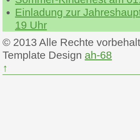
Einladung zur Jahreshau
19 Uhr
© 2013 Alle Rechte vorbehal
Template Design
ah-68
↑